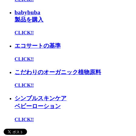
babybuba
製品を購入
CLICK!!
エコサートの基準
CLICK!!
こだわりのオーガニック植物原料
CLICK!!
シンプルスキンケア
ベビーローション
CLICK!!