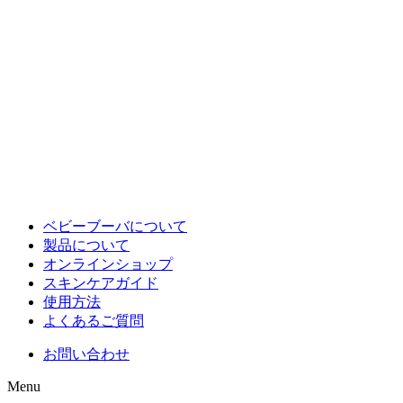
ベビーブーバについて
製品について
オンラインショップ
スキンケアガイド
使用方法
よくあるご質問
お問い合わせ
Menu