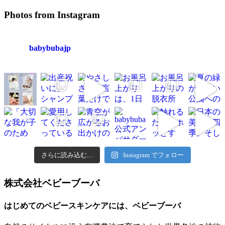
Photos from Instagram
babybubajp
さらに読み込む...
Instagram でフォロー
株式会社ベビーブーバ
はじめてのベビースキンケアには、ベビーブーバ