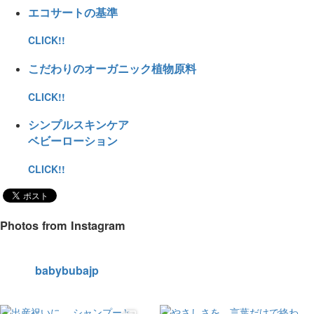
エコサートの基準
CLICK!!
こだわりのオーガニック植物原料
CLICK!!
シンプルスキンケア
ベビーローション
CLICK!!
Photos from Instagram
babybubajp