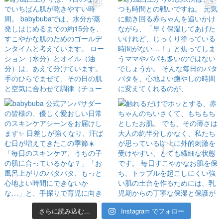
さらに読み込む...
Instagram でフォロー