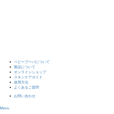
ベビーブーバについて
製品について
オンラインショップ
スキンケアガイド
使用方法
よくあるご質問
お問い合わせ
Menu