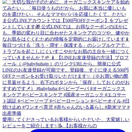
愛用してくださっているお客様からいただいた、大変嬉しい
レビューをご紹介します✨📝 【お客様からの