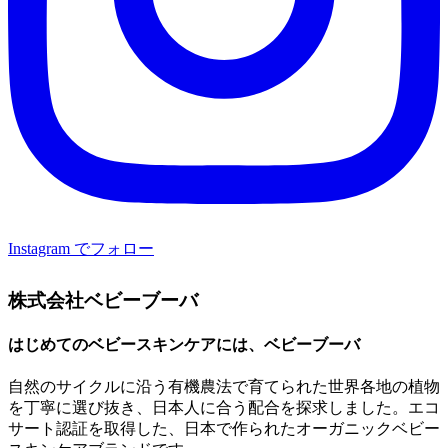
Instagram でフォロー
株式会社ベビーブーバ
はじめてのベビースキンケアには、ベビーブーバ
自然のサイクルに沿う有機農法で育てられた世界各地の植物
を丁寧に選び抜き、日本人に合う配合を探求しました。エコ
サート認証を取得した、日本で作られたオーガニックベビー