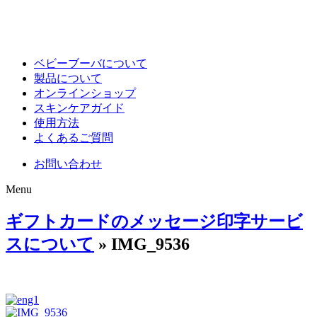
ベビーブーバについて
製品について
オンラインショップ
スキンケアガイド
使用方法
よくあるご質問
お問い合わせ
Menu
ギフトカードのメッセージ印字サービ
スについて
» IMG_9536