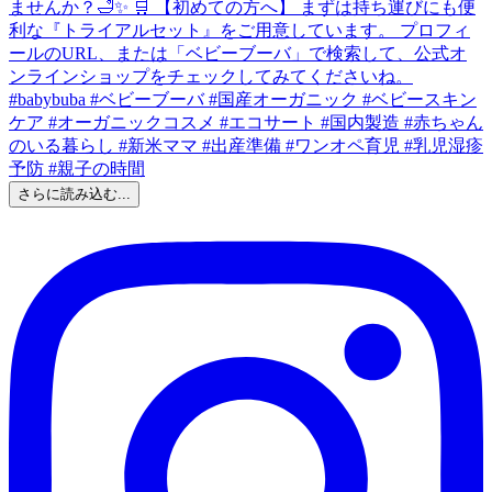
さらに読み込む...