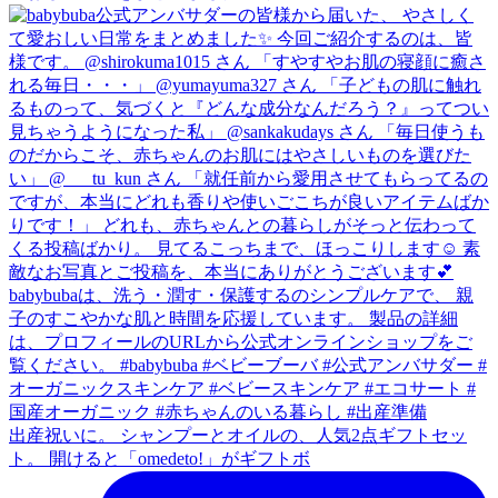
出産祝いに。 シャンプーとオイルの、人気2点ギフトセッ
ト。 開けると「omedeto!」がギフトボ