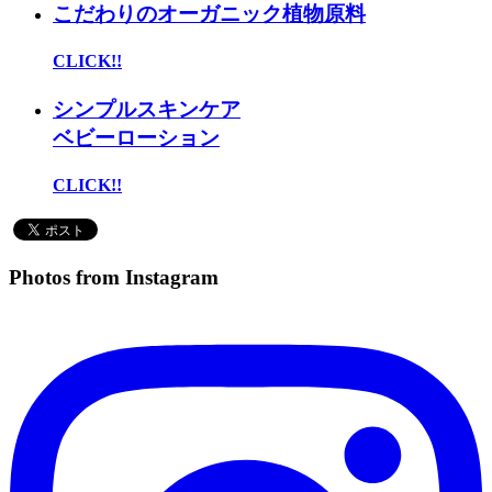
こだわりのオーガニック植物原料
CLICK!!
シンプルスキンケア
ベビーローション
CLICK!!
Photos from Instagram