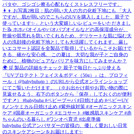
babybuba 公式アンバサダーの皆様の、優しく愛おしい日常
のスキンケアシーンをお届けします✨