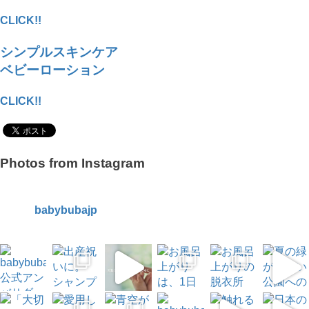
CLICK!!
シンプルスキンケア
ベビーローション
CLICK!!
Photos from Instagram
babybubajp