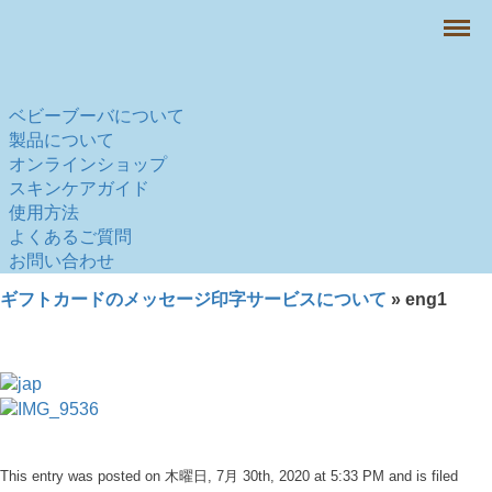
Menu
ベビーブーバについて
製品について
オンラインショップ
スキンケアガイド
使用方法
よくあるご質問
お問い合わせ
ギフトカードのメッセージ印字サービスについて
» eng1
This entry was posted on 木曜日, 7月 30th, 2020 at 5:33 PM and is filed