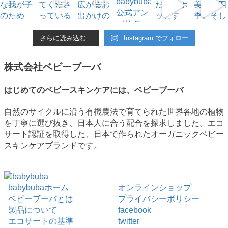
さらに読み込む...
Instagram でフォロー
株式会社ベビーブーバ
はじめてのベビースキンケアには、ベビーブーバ
自然のサイクルに沿う有機農法で育てられた世界各地の植物
を丁寧に選び抜き、日本人に合う配合を探求しました。エコ
サート認証を取得した、日本で作られたオーガニックベビー
スキンケアブランドです。
babybubaホーム
オンラインショップ
ベビーブーバとは
プライバシーポリシー
製品について
facebook
エコサートの基準
twitter