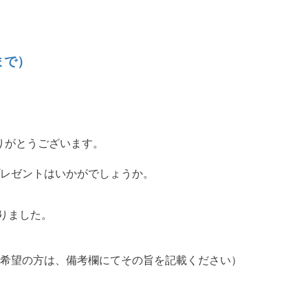
まで）
ありがとうございます。
レゼントはいかがでしょうか。
わりました。
希望の方は、備考欄にてその旨を記載ください）