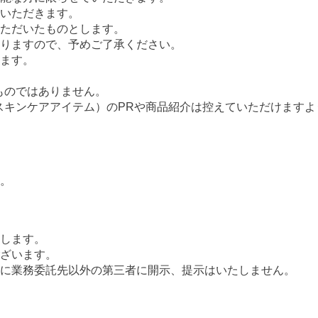
いただきます。
ただいたものとします。
りますので、予めご了承ください。
ます。
るものではありません。
ビースキンケアアイテム）のPRや商品紹介は控えていただけます
。
します。
ざいます。
に業務委託先以外の第三者に開示、提示はいたしません。