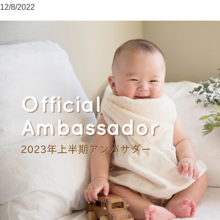
12/8/2022