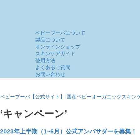
ベビーブーバについて
製品について
オンラインショップ
スキンケアガイド
使用方法
よくあるご質問
お問い合わせ
ベビーブーバ【公式サイト】-国産ベビーオーガニックスキンケ
‘キャンペーン’
2023年上半期（1~6月）公式アンバサダーを募集！