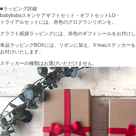
■ラッピング詳細
babybubaスキンケアギフトセット・ギフトセットLO・
トライアルセットには、赤色のグログランリボンを。
クラフト紙袋ラッピングには、赤色のギフトシールをお付けし
単品ラッピングBOXには、リボンに加え、X’masステッカーを
お付けいたします。
ステッカーの種類はお選びいただけません。