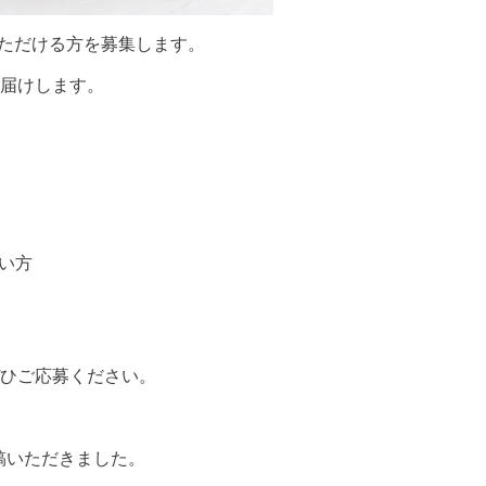
いただける方を募集します。
届けします。
い方
ひご応募ください。
投稿いただきました。