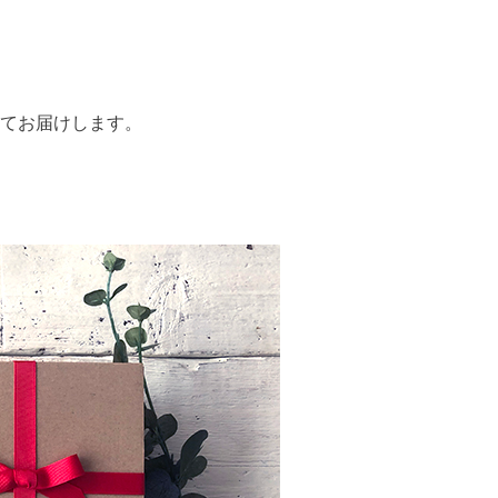
てお届けします。