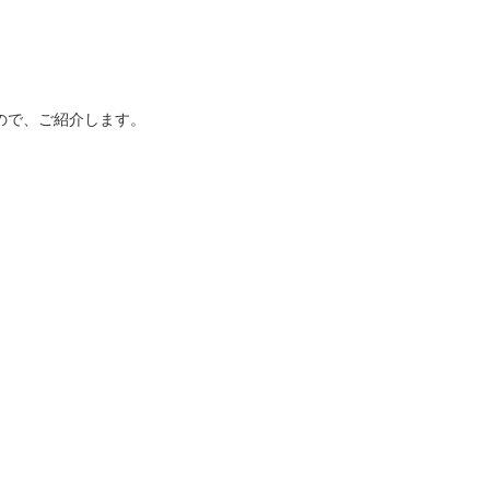
たので、ご紹介します。