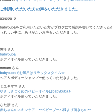
ご利用いただいた方の声をいただきました。
03/6/2012
babybubaをご利用いただいた方がブログにて感想を書いてくださっ
うれしい事に、ありがたいお声もいただきました。
9life さん
babybuba
ボディオイル使っていただきました。
mmam さん
babybubaでお風呂はリラックスタイム☆
ヘア＆ボディーシャンプー使っていただきました。
ミユキママ さん
やさしさづくめのベビーオイルはbabybuba♪
ボディオイル使っていただきました。
なたぽ さん
赤ちゃんのスキンケア 〜ベビーブーバ様より頂きもの〜