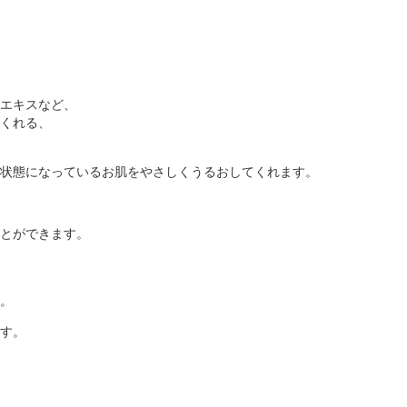
。
エキスなど、
くれる、
状態になっているお肌をやさしくうるおしてくれます。
とができます。
。
す。