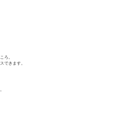
ころ。
スできます。
。