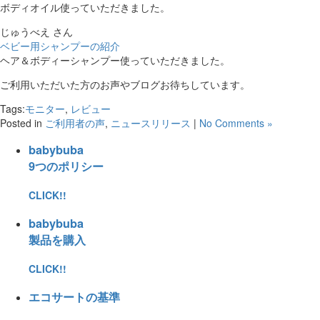
ボディオイル使っていただきました。
じゅうべえ さん
ベビー用シャンプーの紹介
ヘア＆ボディーシャンプー使っていただきました。
ご利用いただいた方のお声やブログお待ちしています。
Tags:
モニター
,
レビュー
Posted in
ご利用者の声
,
ニュースリリース
|
No Comments »
babybuba
9つのポリシー
CLICK!!
babybuba
製品を購入
CLICK!!
エコサートの基準