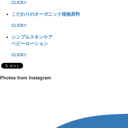
CLICK!!
こだわりのオーガニック植物原料
CLICK!!
シンプルスキンケア
ベビーローション
CLICK!!
Photos from Instagram