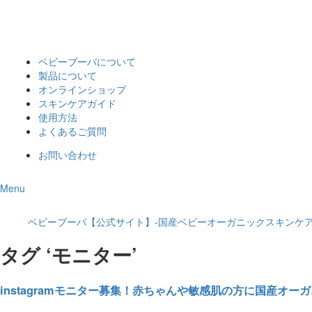
ベビーブーバについて
製品について
オンラインショップ
スキンケアガイド
使用方法
よくあるご質問
お問い合わせ
Menu
ベビーブーバ【公式サイト】-国産ベビーオーガニックスキンケア
タグ ‘モニター’
instagramモニター募集！赤ちゃんや敏感肌の方に国産オ