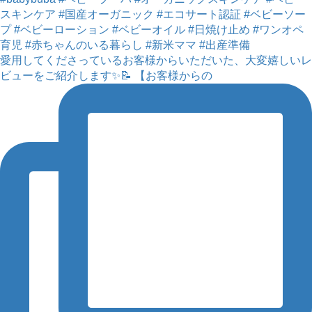
愛用してくださっているお客様からいただいた、大変嬉しいレ
ビューをご紹介します✨📝 【お客様からの