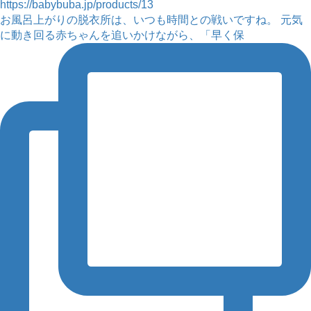
お風呂上がりの脱衣所は、いつも時間との戦いですね。 元気
に動き回る赤ちゃんを追いかけながら、「早く保