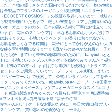
赤ちゃんのデリケートなお肌のために、 毎日大切に続けたい
スキンケア。 買い忘れの心配がなく、一番お