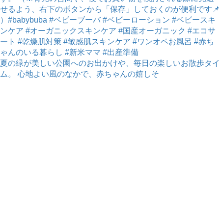
夏の緑が美しい公園へのお出かけや、毎日の楽しいお散歩タイ
ム。 心地よい風のなかで、赤ちゃんの嬉しそ