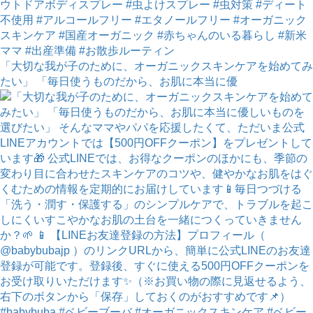
「大切な我が子のために、オーガニックスキンケアを始めてみ
たい」 「毎日使うものだから、お肌に本当に優