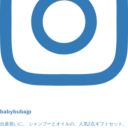
babybubajp
出産祝いに。 シャンプーとオイルの、人気2点ギフトセット。