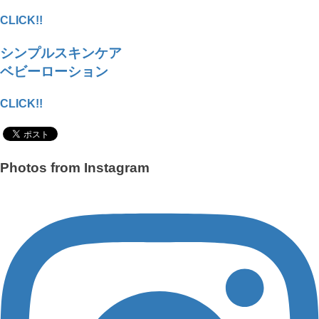
CLICK!!
シンプルスキンケア
ベビーローション
CLICK!!
Photos from Instagram