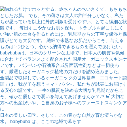
日本の美しい四季。そして、この豊かな自然が育む清らかな
水。 babybuba は、ここの地域で暮らす