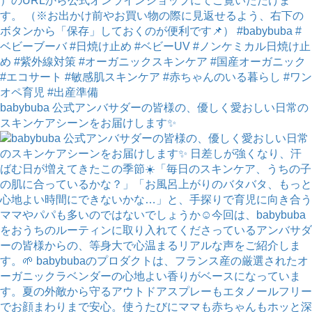
babybuba 公式アンバサダーの皆様の、優しく愛おしい日常の
スキンケアシーンをお届けします✨