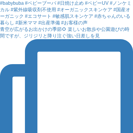
青空が広がるお出かけの季節🌻 楽しいお散歩や公園遊びの時
間ですが、ジリジリと降り注ぐ強い日差しを見