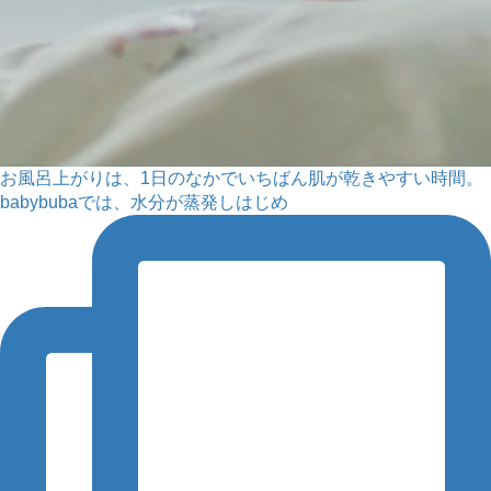
お風呂上がりは、1日のなかでいちばん肌が乾きやすい時間。
babybubaでは、水分が蒸発しはじめ