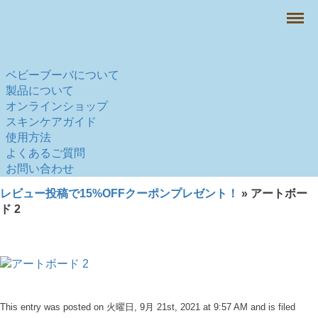
Menu
ベビーブーバについて
製品について
オンラインショップ
スキンケアガイド
使用方法
よくあるご質問
お問い合わせ
レビュー投稿で15%OFFクーポンプレゼント！
» アートボー
ド 2
This entry was posted on 火曜日, 9月 21st, 2021 at 9:57 AM and is filed