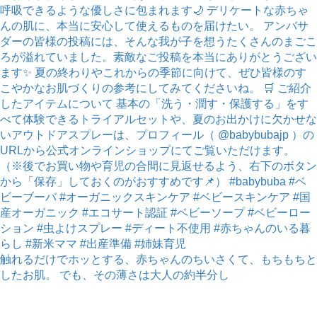
触れるだけでホッとする、赤ちゃんのちいさくて、もちもちと
したお肌。 でも、その薄さは大人の約半分し