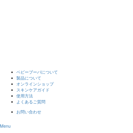
ベビーブーバについて
製品について
オンラインショップ
スキンケアガイド
使用方法
よくあるご質問
お問い合わせ
Menu