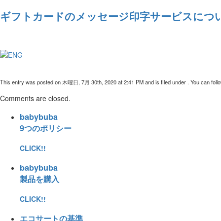
ギフトカードのメッセージ印字サービスにつ
This entry was posted on 木曜日, 7月 30th, 2020 at 2:41 PM and is filed under . You can follo
Comments are closed.
babybuba
9つのポリシー
CLICK!!
babybuba
製品を購入
CLICK!!
エコサートの基準