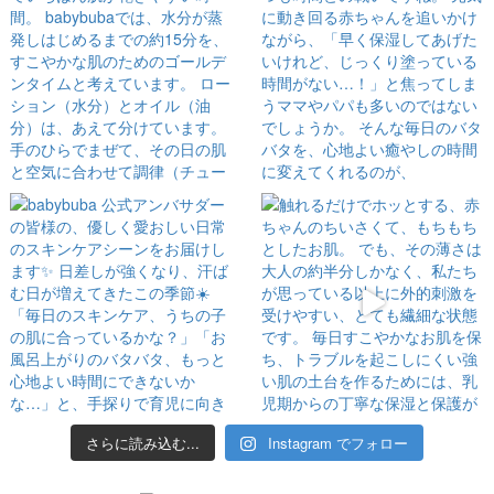
さらに読み込む...
Instagram でフォロー