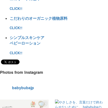
CLICK!!
こだわりのオーガニック植物原料
CLICK!!
シンプルスキンケア
ベビーローション
CLICK!!
Photos from Instagram
babybubajp