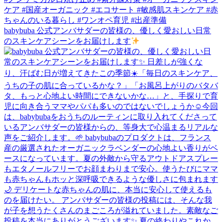
babybuba 公式アンバサダーの皆様の、優しく愛おしい日常
のスキンケアシーンをお届けします