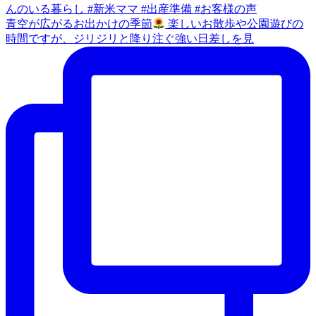
青空が広がるお出かけの季節
楽しいお散歩や公園遊びの
時間ですが、ジリジリと降り注ぐ強い日差しを見