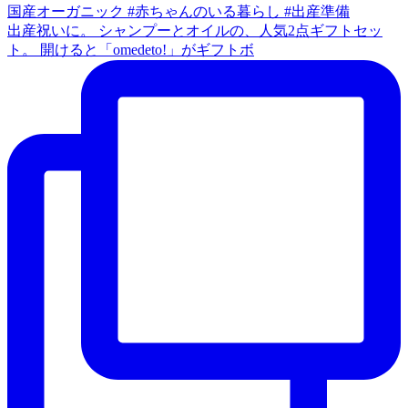
出産祝いに。 シャンプーとオイルの、人気2点ギフトセッ
ト。 開けると「omedeto!」がギフトボ