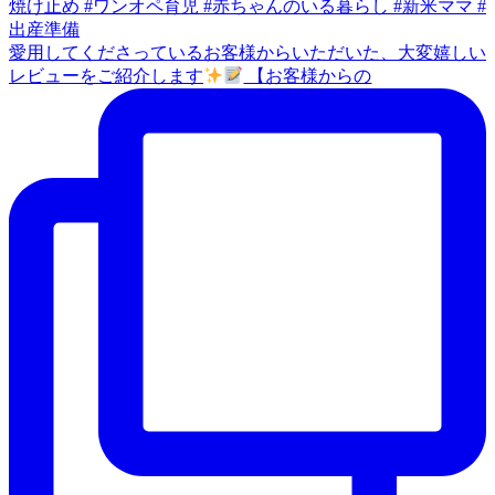
愛用してくださっているお客様からいただいた、大変嬉しい
レビューをご紹介します
【お客様からの