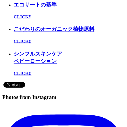
エコサートの基準
CLICK!!
こだわりのオーガニック植物原料
CLICK!!
シンプルスキンケア
ベビーローション
CLICK!!
Photos from Instagram