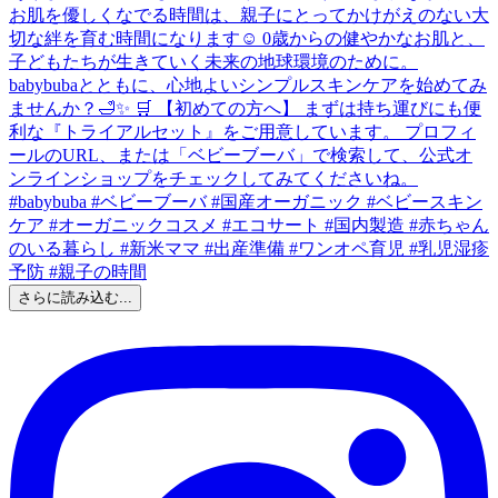
さらに読み込む...