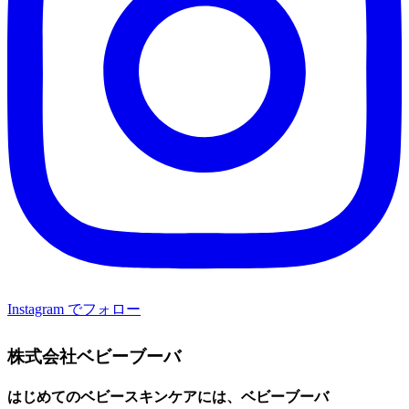
Instagram でフォロー
株式会社ベビーブーバ
はじめてのベビースキンケアには、ベビーブーバ