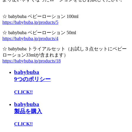
☆ babybuba ベビーローション 100ml
https://babybuba.jp/products/5
☆ babybuba ベビーローション 50ml
https://babybuba.jp/products/4
☆ babybuba トライアルセット（お試し３点セットにベビー
ローション33mlが含まれます）
https://babybuba.jp/products/18
babybuba
9つのポリシー
CLICK!!
babybuba
製品を購入
CLICK!!