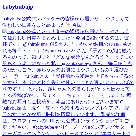
babybubajp
babybuba公式アンバサダーの皆様から届いた、 やさしくて
愛おしい日常をまとめました
今回ご