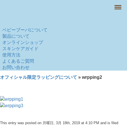
Menu
ベビーブーバについて
製品について
オンラインショップ
スキンケアガイド
使用方法
よくあるご質問
お問い合わせ
オフィシャル限定ラッピングについて
» wrpping2
This entry was posted on 月曜日, 3月 18th, 2019 at 4:10 PM and is filed