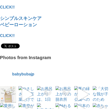
CLICK!!
シンプルスキンケア
ベビーローション
CLICK!!
Photos from Instagram
babybubajp