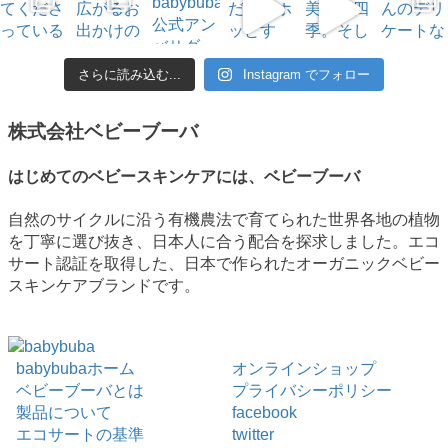
さらに読み込む...
Instagram でフォロー
株式会社ベビーブーバ
はじめてのベビースキンケアには、ベビーブーバ
自然のサイクルに沿う有機農法で育てられた世界各地の植物
を丁寧に選び抜き、日本人に合う配合を探求しました。エコ
サート認証を取得した、日本で作られたオーガニックベビー
スキンケアブランドです。
babybubaホーム
オンラインショップ
ベビーブーバとは
プライバシーポリシー
製品について
facebook
エコサートの基準
twitter