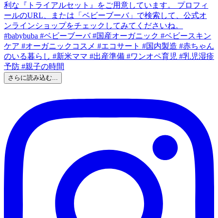
さらに読み込む...