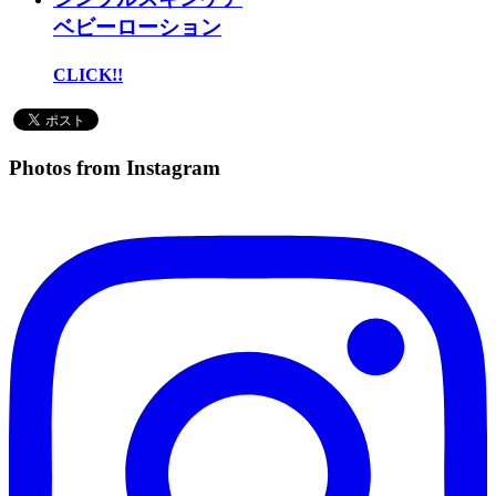
ベビーローション
CLICK!!
Photos from Instagram