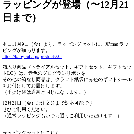
ラッピングが登場（〜12月21
日まで）
本日11月9日（金）より、ラッピングセットに、X’mas ラッ
ピングが加わります。
https://babybuba.jp/products/25
箱入り商品（トライアルセット、ギフトセット、ギフトセッ
トLO）は、赤色のグログランリボンを。
その他の箱なし商品は、クラフト紙袋に赤色のギフトシール
をお付けしてお届けします。
（手提げ袋は通常と同じになります。）
12月21日（金）ご注文分まで対応可能です。
ぜひご利用ください。
（通常ラッピングもいつも通りご利用いただけます。）
ラッピングセットはこちら