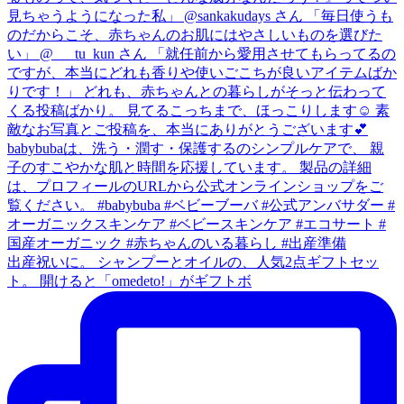
出産祝いに。 シャンプーとオイルの、人気2点ギフトセッ
ト。 開けると「omedeto!」がギフトボ