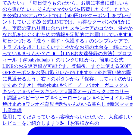
愛用してくださっているお客様からいただいた、大変嬉しい
レビューをご紹介します✨📝 【お客様からの