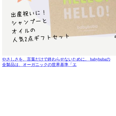
やさしさを、言葉だけで終わらせないために。 babybubaの
全製品は、オーガニックの世界基準「エ