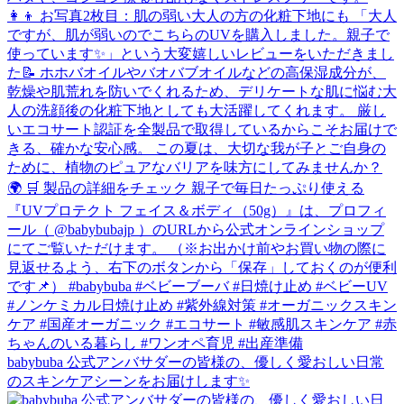
babybuba 公式アンバサダーの皆様の、優しく愛おしい日常
のスキンケアシーンをお届けします✨