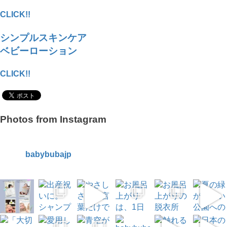
CLICK!!
シンプルスキンケア
ベビーローション
CLICK!!
Photos from Instagram
babybubajp