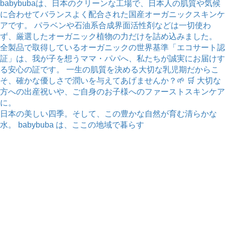
日本の美しい四季。そして、この豊かな自然が育む清らかな
水。 babybuba は、ここの地域で暮らす