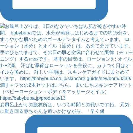
お風呂上がりの脱衣所は、いつも時間との戦いですね。 元気
に動き回る赤ちゃんを追いかけながら、「早く保