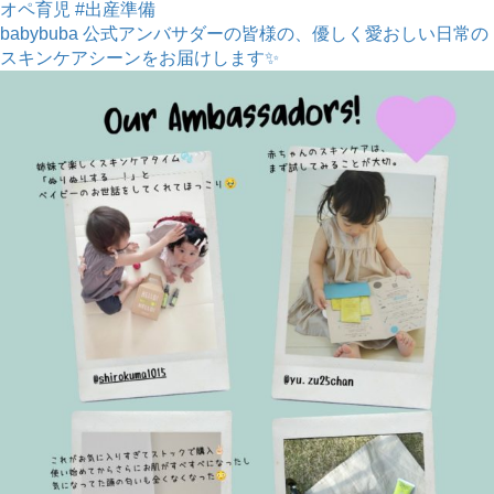
babybuba 公式アンバサダーの皆様の、優しく愛おしい日常の
スキンケアシーンをお届けします✨