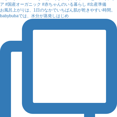
お風呂上がりは、1日のなかでいちばん肌が乾きやすい時間。
babybubaでは、水分が蒸発しはじめ