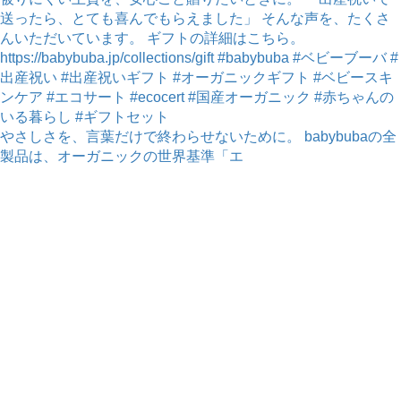
やさしさを、言葉だけで終わらせないために。 babybubaの全
製品は、オーガニックの世界基準「エ