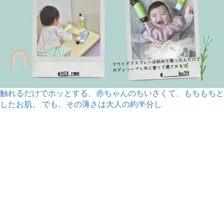
触れるだけでホッとする、赤ちゃんのちいさくて、もちもちと
したお肌。 でも、その薄さは大人の約半分し