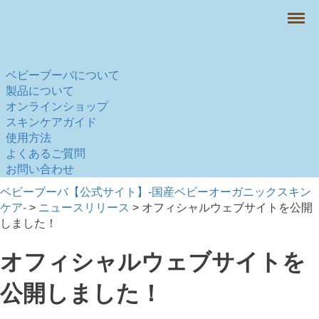
Menu
ベビーブーバについて
製品について
オンラインショップ
スキンケアガイド
使用方法
よくあるご質問
お問い合わせ
ベビーブーバ【公式サイト】-国産ベビーオーガニックスキン
ケア-
>
ニュースリリース
>
オフィシャルウェブサイトを公開
しました！
オフィシャルウェブサイトを
公開しました！