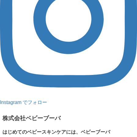
Instagram でフォロー
株式会社ベビーブーバ
はじめてのベビースキンケアには、ベビーブーバ