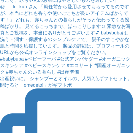
出産祝いに。 シャンプーとオイルの、人気2点ギフトセット。
開けると「omedeto!」がギフトボ