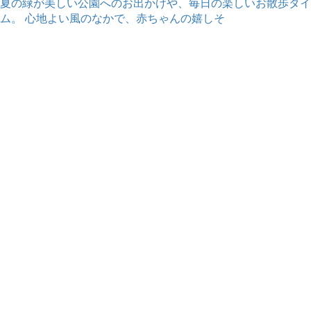
夏の緑が美しい公園へのお出かけや、毎日の楽しいお散歩タイ
ム。 心地よい風のなかで、赤ちゃんの嬉しそ