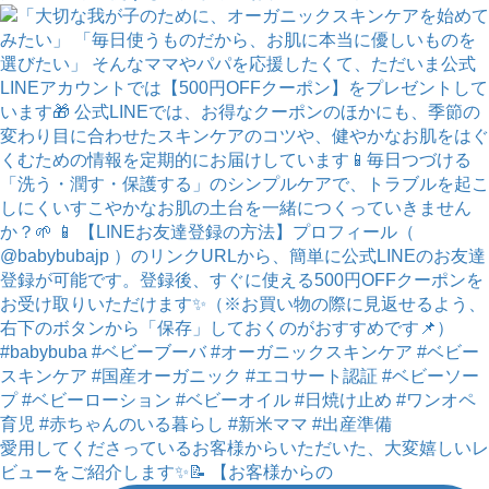
愛用してくださっているお客様からいただいた、大変嬉しいレ
ビューをご紹介します✨📝 【お客様からの