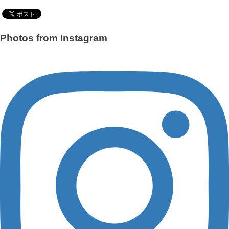
Photos from Instagram