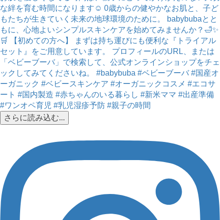
さらに読み込む...