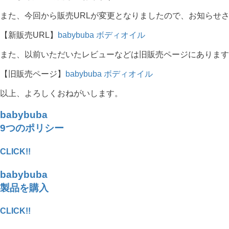
また、今回から販売URLが変更となりましたので、お知らせ
【新販売URL】
babybuba ボディオイル
また、以前いただいたレビューなどは旧販売ページにあります
【旧販売ページ】
babybuba ボディオイル
以上、よろしくおねがいします。
babybuba
9つのポリシー
CLICK!!
babybuba
製品を購入
CLICK!!