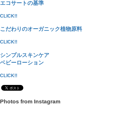
エコサートの基準
CLICK!!
こだわりのオーガニック植物原料
CLICK!!
シンプルスキンケア
ベビーローション
CLICK!!
Photos from Instagram