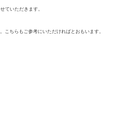
させていただきます。
。こちらもご参考にいただければとおもいます。