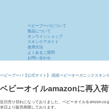
ベビーブーバについて
製品について
オンラインショップ
スキンケアガイド
使用方法
よくあるご質問
お問い合わせ
ベビーブーバ【公式サイト】-国産ベビーオーガニックスキンケ
ベビーオイルamazonに再入
近日売り切れになっておりました、ベビーオイルをamzon.co.
本日より販売再開しております。