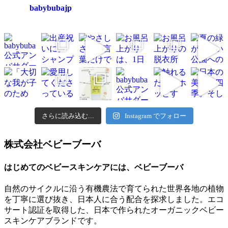
babybubajp
さらに読み込む...
Instagram でフォロー
株式会社ベビーブーバ
はじめてのベビースキンケアには、ベビーブーバ
自然のサイクルに沿う有機農法で育てられた世界各地の植物
を丁寧に選び抜き、日本人に合う配合を探求しました。エコ
サート認証を取得した、日本で作られたオーガニックベビー
スキンケアブランドです。