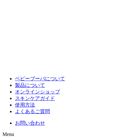
ベビーブーバについて
製品について
オンラインショップ
スキンケアガイド
使用方法
よくあるご質問
お問い合わせ
Menu