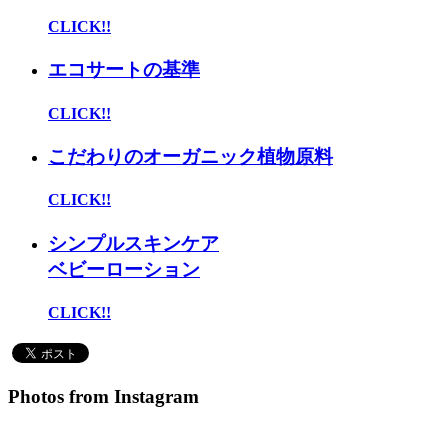
CLICK!!
エコサートの基準
CLICK!!
こだわりのオーガニック植物原料
CLICK!!
シンプルスキンケア
ベビーローション
CLICK!!
Photos from Instagram