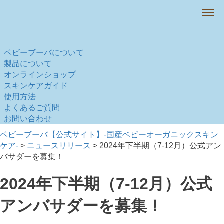
Menu
ベビーブーバについて
製品について
オンラインショップ
スキンケアガイド
使用方法
よくあるご質問
お問い合わせ
ベビーブーバ【公式サイト】-国産ベビーオーガニックスキン
ケア-
>
ニュースリリース
>
2024年下半期（7-12月）公式アン
バサダーを募集！
2024年下半期（7-12月）公式
アンバサダーを募集！