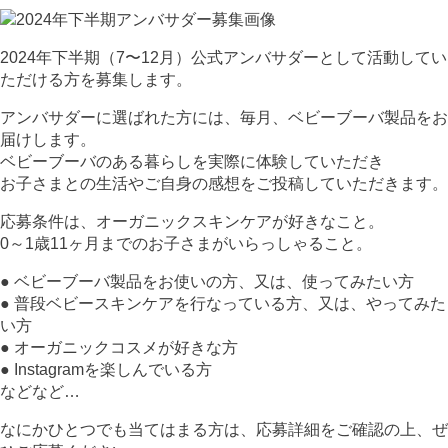
2024年下半期（7〜12月）公式アンバサダーとして活動してい
ただける方を募集します。
アンバサダーに選ばれた方には、毎月、ベビーブーバ製品をお
届けします。
ベビーブーバのある暮らしを実際に体験していただき
お子さまとの生活やご自身の感想をご投稿していただきます。
応募条件は、オーガニックスキンケアが好きなこと。
0～1歳11ヶ月までのお子さまがいらっしゃること。
● ベビーブーバ製品をお使いの方、又は、使ってみたい方
● 普段ベビースキンケアを行なっている方、又は、やってみた
い方
● オーガニックコスメが好きな方
● Instagramを楽しんでいる方
などなど…
なにかひとつでも当てはまる方は、応募詳細をご確認の上、ぜ