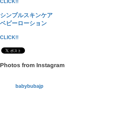
CLICK!!
シンプルスキンケア
ベビーローション
CLICK!!
Photos from Instagram
babybubajp