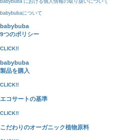
babybuba における個人情報の取り扱いについて
babybubaについて
babybuba
9つのポリシー
CLICK!!
babybuba
製品を購入
CLICK!!
エコサートの基準
CLICK!!
こだわりのオーガニック植物原料