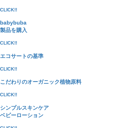
CLICK!!
babybuba
製品を購入
CLICK!!
エコサートの基準
CLICK!!
こだわりのオーガニック植物原料
CLICK!!
シンプルスキンケア
ベビーローション