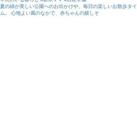
夏の緑が美しい公園へのお出かけや、毎日の楽しいお散歩タイ
ム。 心地よい風のなかで、赤ちゃんの嬉しそ