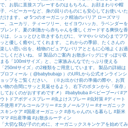
「大切な我が子のために、オーガニックスキンケアを始めてみ