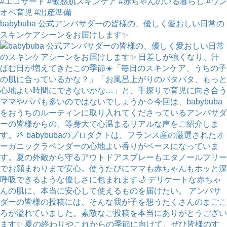
babybuba 公式アンバサダーの皆様の、優しく愛おしい日常の
スキンケアシーンをお届けします✨