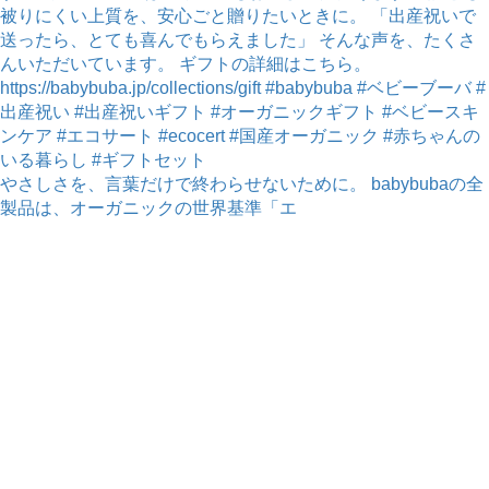
やさしさを、言葉だけで終わらせないために。 babybubaの全
製品は、オーガニックの世界基準「エ