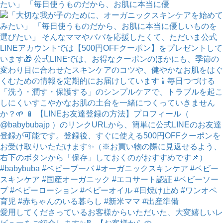
たい」 「毎日使うものだから、お肌に本当に優
愛用してくださっているお客様からいただいた、大変嬉しいレ