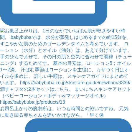
お風呂上がりの脱衣所は、いつも時間との戦いですね。 元気
に動き回る赤ちゃんを追いかけながら、「早く保