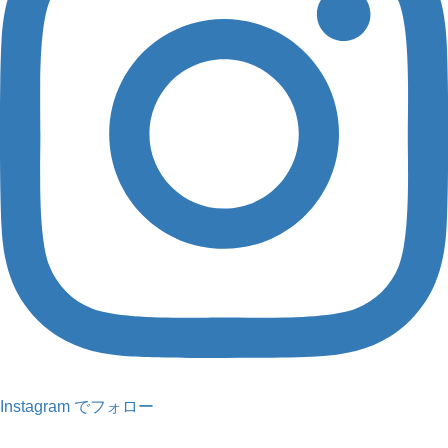
Instagram でフォロー