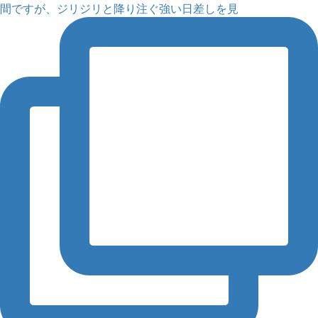
間ですが、ジリジリと降り注ぐ強い日差しを見