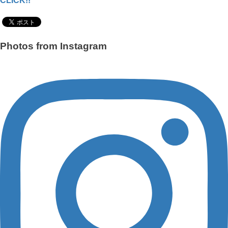
CLICK!!
Photos from Instagram