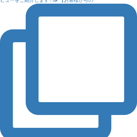
ビューをご紹介します✨📝 【お客様からの