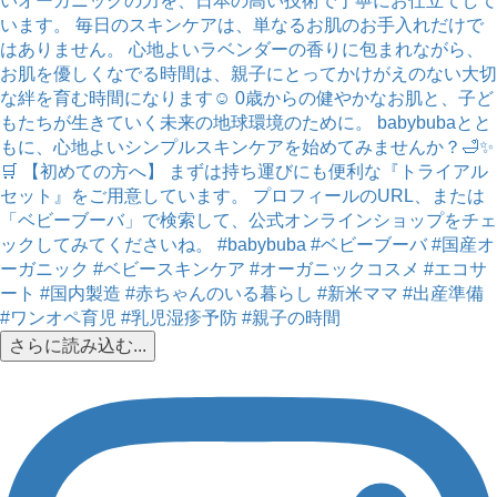
さらに読み込む...