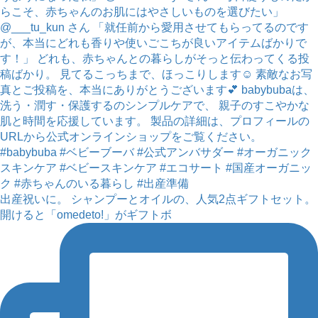
出産祝いに。 シャンプーとオイルの、人気2点ギフトセット。
開けると「omedeto!」がギフトボ