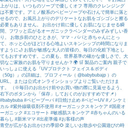
青空が広がるお出かけの季節🌻 楽しいお散歩や公園遊びの時