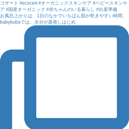
お風呂上がりは、1日のなかでいちばん肌が乾きやすい時間。
babybubaでは、水分が蒸発しはじめ