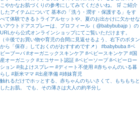
触れるだけでホッとする、赤ちゃんのちいさくて、もちもちと
したお肌。 でも、その薄さは大人の約半分し