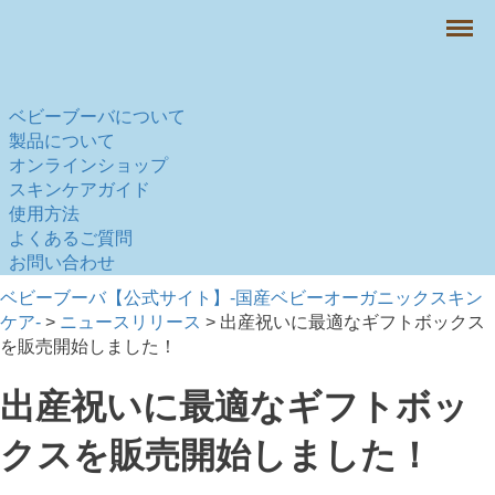
Menu
ベビーブーバについて
製品について
オンラインショップ
スキンケアガイド
使用方法
よくあるご質問
お問い合わせ
ベビーブーバ【公式サイト】-国産ベビーオーガニックスキン
ケア-
>
ニュースリリース
>
出産祝いに最適なギフトボックス
を販売開始しました！
出産祝いに最適なギフトボッ
クスを販売開始しました！