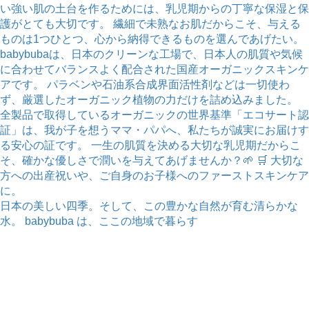
日本の美しい四季。そして、この豊かな自然が育む清らかな
水。 babybuba は、ここの地域で暮らす