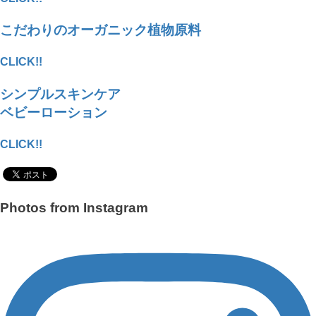
こだわりのオーガニック植物原料
CLICK!!
シンプルスキンケア
ベビーローション
CLICK!!
Photos from Instagram