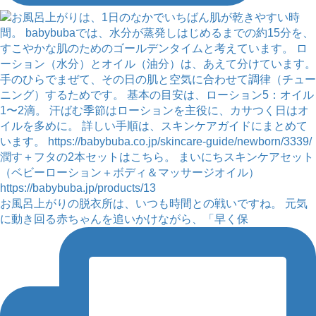
お風呂上がりの脱衣所は、いつも時間との戦いですね。 元気
に動き回る赤ちゃんを追いかけながら、「早く保