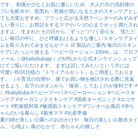
夏の緑が美しい公園へのお出かけや、毎日の楽しいお散歩タイ
ム。 心地よい風のなかで、赤ちゃんの嬉しそ