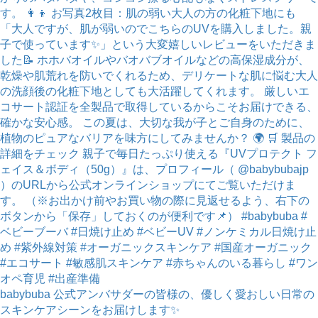
babybuba 公式アンバサダーの皆様の、優しく愛おしい日常の
スキンケアシーンをお届けします✨