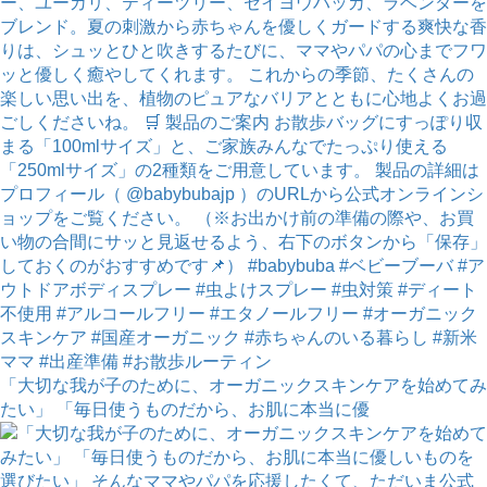
「大切な我が子のために、オーガニックスキンケアを始めてみ
たい」 「毎日使うものだから、お肌に本当に優