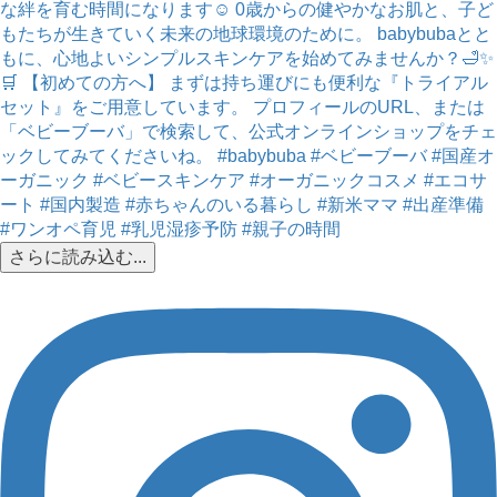
さらに読み込む...