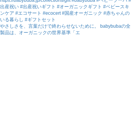
やさしさを、言葉だけで終わらせないために。 babybubaの全
製品は、オーガニックの世界基準「エ