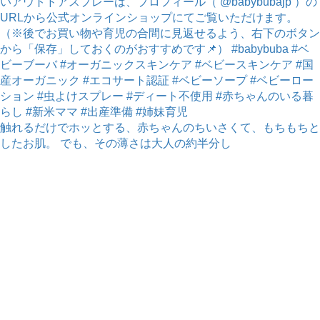
触れるだけでホッとする、赤ちゃんのちいさくて、もちもちと
したお肌。 でも、その薄さは大人の約半分し