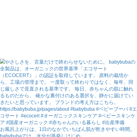
お風呂上がりは、1日のなかでいちばん肌が乾きやすい時間。
babybubaでは、水分が蒸発しはじめ