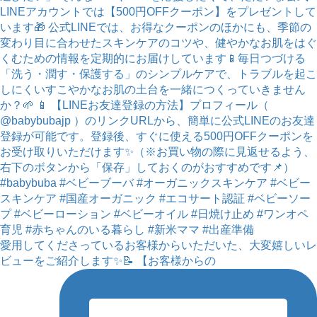
愛用してくださっているお客様からいただいた、大変嬉しいレ
ビューをご紹介します✨📝 【お客様からの