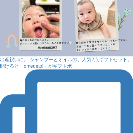
出産祝いに。 シャンプーとオイルの、人気2点ギフトセット。
開けると「omedeto!」がギフトボ