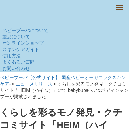
Menu
ベビーブーバについて
製品について
オンラインショップ
スキンケアガイド
使用方法
よくあるご質問
お問い合わせ
ベビーブーバ【公式サイト】-国産ベビーオーガニックスキン
ケア-
>
ニュースリリース
>
くらしを彩るモノ発見・クチコミ
サイト「HEIM（ハイム）」にて babybubaヘア&ボディシャン
プーが掲載されました
くらしを彩るモノ発見・クチ
コミサイト「HEIM（ハイ