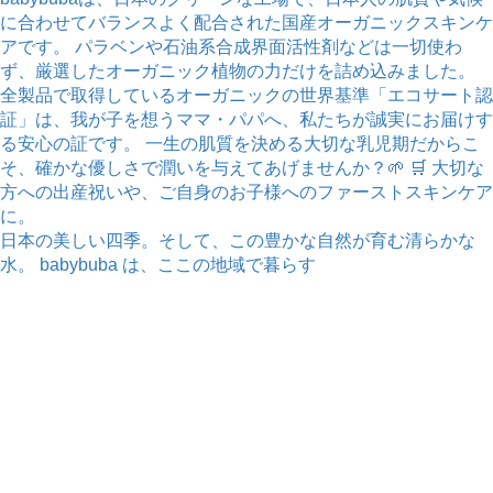
日本の美しい四季。そして、この豊かな自然が育む清らかな
水。 babybuba は、ここの地域で暮らす