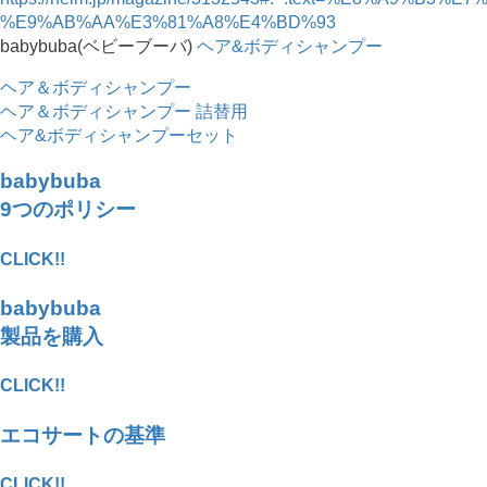
%E9%AB%AA%E3%81%A8%E4%BD%93
babybuba(ベビーブーバ)
ヘア&ボディシャンプー
ヘア＆ボディシャンプー
ヘア＆ボディシャンプー 詰替用
ヘア&ボディシャンプーセット
babybuba
9つのポリシー
CLICK!!
babybuba
製品を購入
CLICK!!
エコサートの基準
CLICK!!