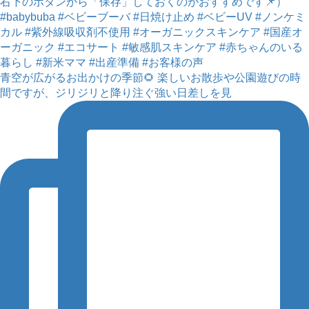
青空が広がるお出かけの季節🌻 楽しいお散歩や公園遊びの時
間ですが、ジリジリと降り注ぐ強い日差しを見