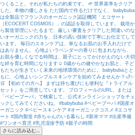
さらに読み込む...