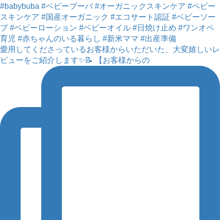
愛用してくださっているお客様からいただいた、大変嬉しいレ
ビューをご紹介します✨📝 【お客様からの