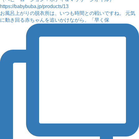
お風呂上がりの脱衣所は、いつも時間との戦いですね。 元気
に動き回る赤ちゃんを追いかけながら、「早く保