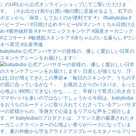
babybuba 公式アンバサダーの皆様の、優しく愛おしい日常の
スキンケアシーンをお届けします✨