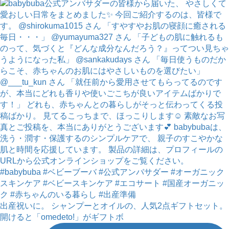
出産祝いに。 シャンプーとオイルの、人気2点ギフトセット。
開けると「omedeto!」がギフトボ