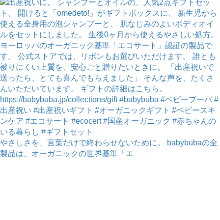
やさしさを、言葉だけで終わらせないために。 babybubaの全
製品は、オーガニックの世界基準「エ