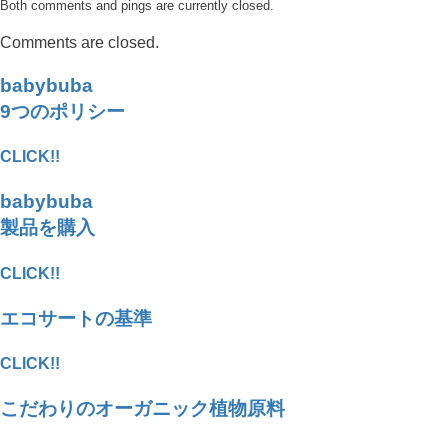
Both comments and pings are currently closed.
Comments are closed.
babybuba
9つのポリシー
CLICK!!
babybuba
製品を購入
CLICK!!
エコサートの基準
CLICK!!
こだわりのオーガニック植物原料