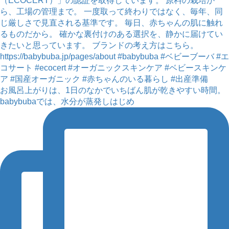
お風呂上がりは、1日のなかでいちばん肌が乾きやすい時間。
babybubaでは、水分が蒸発しはじめ