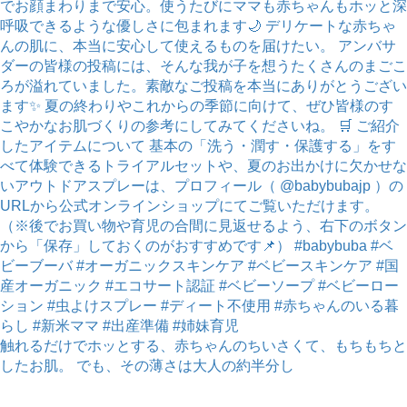
触れるだけでホッとする、赤ちゃんのちいさくて、もちもちと
したお肌。 でも、その薄さは大人の約半分し