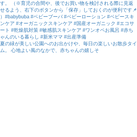
夏の緑が美しい公園へのお出かけや、毎日の楽しいお散歩タイ
ム。 心地よい風のなかで、赤ちゃんの嬉しそ