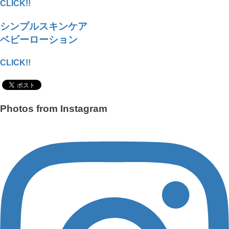
CLICK!!
シンプルスキンケア
ベビーローション
CLICK!!
Photos from Instagram