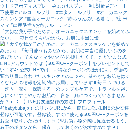
「大切な我が子のために、オーガニックスキンケアを始めてみ
たい」 「毎日使うものだから、お肌に本当に優