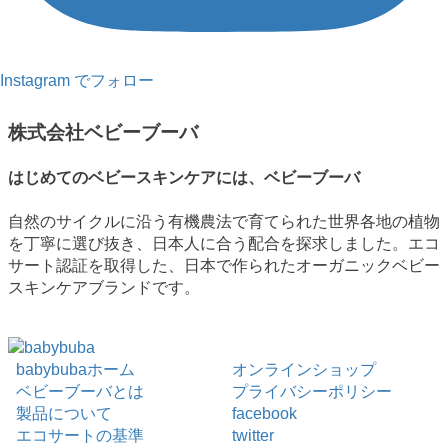
Instagram でフォロー
株式会社ベビーブーバ
はじめてのベビースキンケアには、ベビーブーバ
自然のサイクルに沿う有機農法で育てられた世界各地の植物
を丁寧に選び抜き、日本人に合う配合を探求しました。エコ
サート認証を取得した、日本で作られたオーガニックベビー
スキンケアブランドです。
babybubaホーム
オンラインショップ
ベビーブーバとは
プライバシーポリシー
製品について
facebook
エコサートの基準
twitter