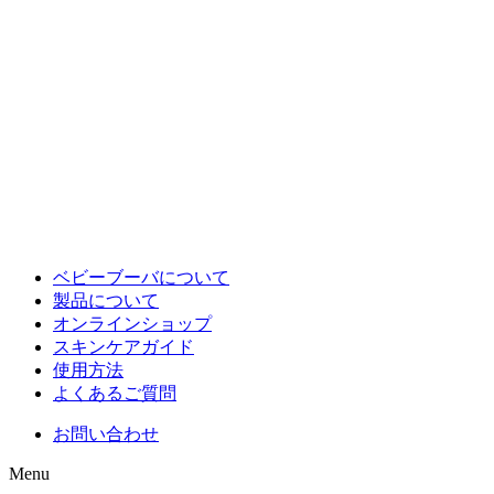
ベビーブーバについて
製品について
オンラインショップ
スキンケアガイド
使用方法
よくあるご質問
お問い合わせ
Menu