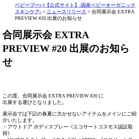
ベビーブーバ【公式サイト】-国産ベビーオーガニック
スキンケア-
>
ニュースリリース
>
合同展示会 EXTRA
PREVIEW #20 出展のお知らせ
合同展示会 EXTRA
PREVIEW #20 出展のお知ら
せ
この度、合同展示会 EXTRA PREVIEW #20 に
出展する運びとなりました。
展示会では下記の春夏に欠かせないアイテムをメインにご紹
介いたします。
・アウトドア ボディスプレー《エコサートコスモス認証取
得》