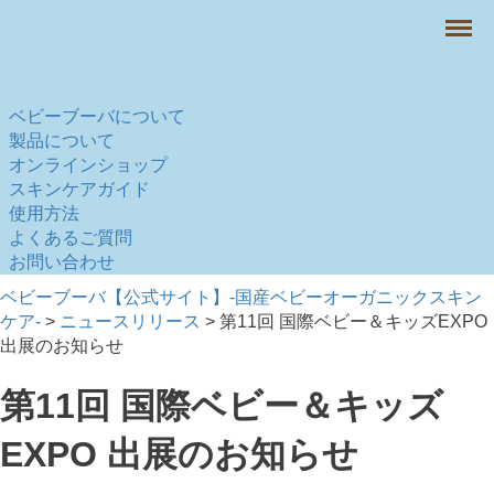
Menu
ベビーブーバについて
製品について
オンラインショップ
スキンケアガイド
使用方法
よくあるご質問
お問い合わせ
ベビーブーバ【公式サイト】-国産ベビーオーガニックスキン
ケア-
>
ニュースリリース
>
第11回 国際ベビー＆キッズEXPO
出展のお知らせ
第11回 国際ベビー＆キッズ
EXPO 出展のお知らせ