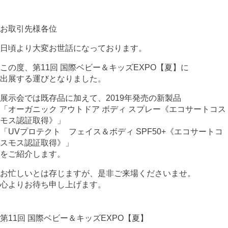
お取引先様各位
日頃より大変お世話になっております。
この度、第11回 国際ベビー＆キッズEXPO【夏】に
出展する運びとなりました。
展示会では既存品に加えて、2019年発売の新製品
「オーガニック アウトドア ボディ スプレー《エコサートコス
モス認証取得》」
「UVプロテクト フェイス＆ボディ SPF50+《エコサートコ
スモス認証取得》」
をご紹介します。
お忙しいとは存じますが、是非ご来場くださいませ。
心よりお待ち申し上げます。
第11回 国際ベビー＆キッズEXPO【夏】