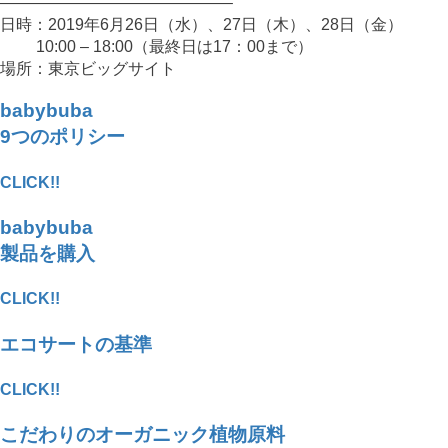
——————————————–
日時：2019年6月26日（水）、27日（木）、28日（金）
10:00 – 18:00（最終日は17：00まで）
場所：東京ビッグサイト
babybuba
9つのポリシー
CLICK!!
babybuba
製品を購入
CLICK!!
エコサートの基準
CLICK!!
こだわりのオーガニック植物原料