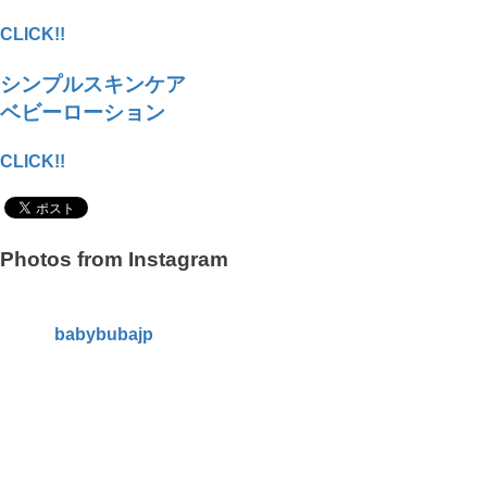
CLICK!!
シンプルスキンケア
ベビーローション
CLICK!!
Photos from Instagram
babybubajp