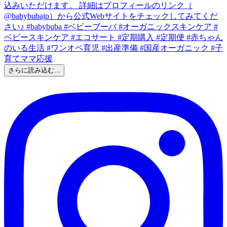
さらに読み込む...