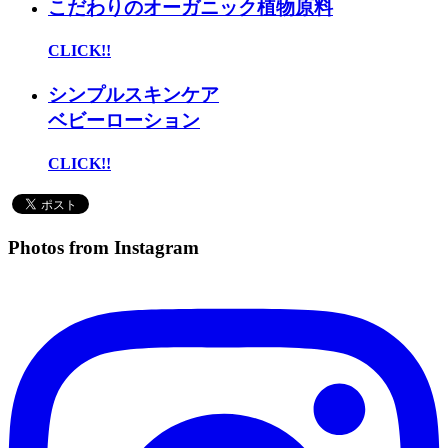
こだわりのオーガニック植物原料
CLICK!!
シンプルスキンケア
ベビーローション
CLICK!!
Photos from Instagram