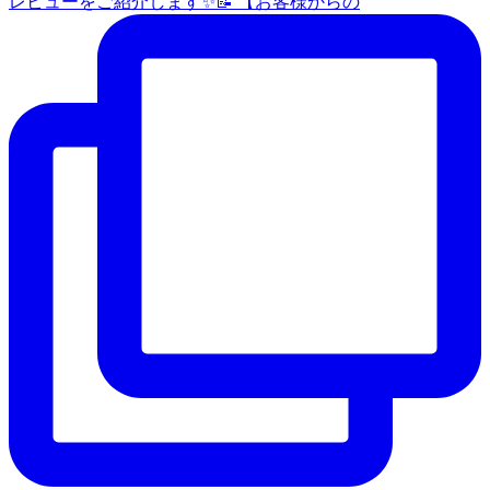
レビューをご紹介します✨📝 【お客様からの