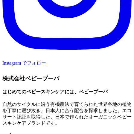
Instagram でフォロー
株式会社ベビーブーバ
はじめてのベビースキンケアには、ベビーブーバ
自然のサイクルに沿う有機農法で育てられた世界各地の植物
を丁寧に選び抜き、日本人に合う配合を探求しました。エコ
サート認証を取得した、日本で作られたオーガニックベビー
スキンケアブランドです。