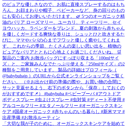
「大切な我が子のために、オーガニックスキンケアを始めて