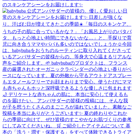
のスキンケアシーンをお届けします✨