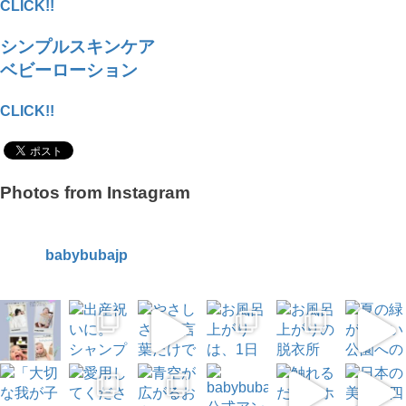
CLICK!!
シンプルスキンケア
ベビーローション
CLICK!!
Photos from Instagram
babybubajp