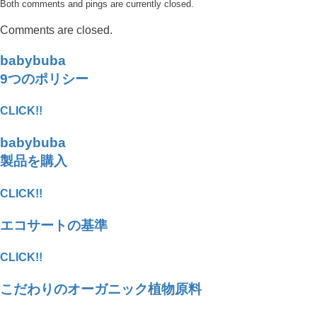
Both comments and pings are currently closed.
Comments are closed.
babybuba
9つのポリシー
CLICK!!
babybuba
製品を購入
CLICK!!
エコサートの基準
CLICK!!
こだわりのオーガニック植物原料