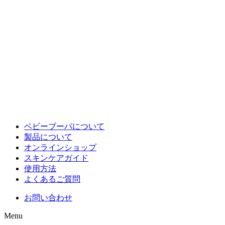
ベビーブーバについて
製品について
オンラインショップ
スキンケアガイド
使用方法
よくあるご質問
お問い合わせ
Menu