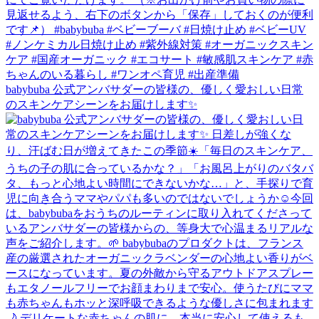
babybuba 公式アンバサダーの皆様の、優しく愛おしい日常
のスキンケアシーンをお届けします✨