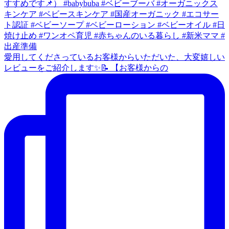
愛用してくださっているお客様からいただいた、大変嬉しい
レビューをご紹介します✨📝 【お客様からの