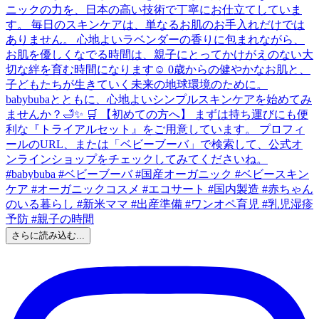
さらに読み込む...