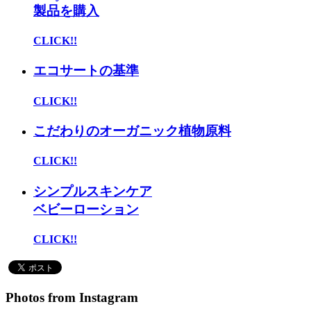
製品を購入
CLICK!!
エコサートの基準
CLICK!!
こだわりのオーガニック植物原料
CLICK!!
シンプルスキンケア
ベビーローション
CLICK!!
Photos from Instagram