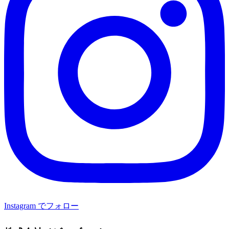
Instagram でフォロー